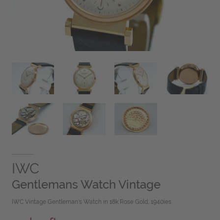
IWC
Gentlemans Watch Vintage
IWC Vintage Gentleman's Watch in 18k Rose Gold, 1940ies