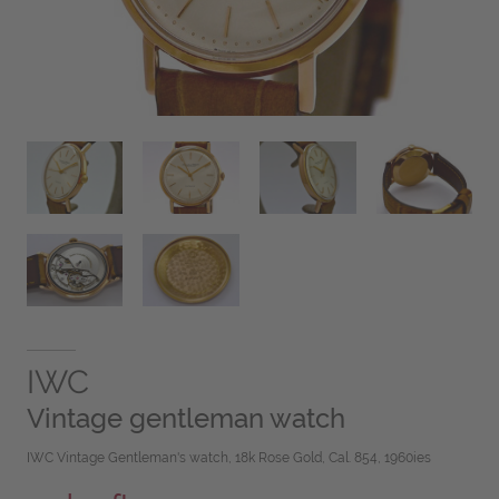
IWC
Vintage gentleman watch
IWC Vintage Gentleman's watch, 18k Rose Gold, Cal. 854, 1960ies