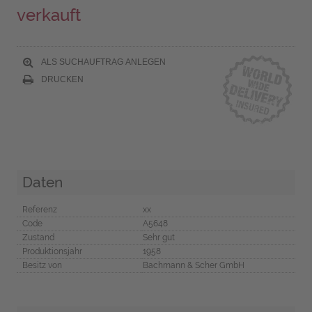
verkauft
ALS SUCHAUFTRAG ANLEGEN
DRUCKEN
Daten
Referenz
xx
Code
A5648
Zustand
Sehr gut
Produktionsjahr
1958
Besitz von
Bachmann & Scher GmbH