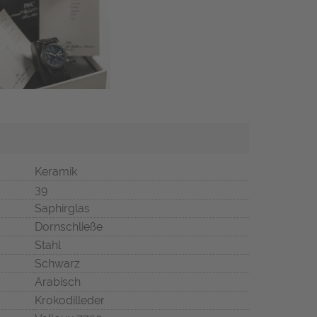
Keramik
39
Saphirglas
Dornschließe
Stahl
Schwarz
Arabisch
Krokodilleder