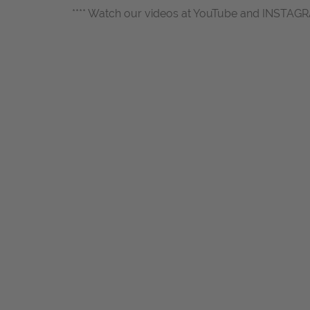
**** Watch our videos at YouTube and INSTAG