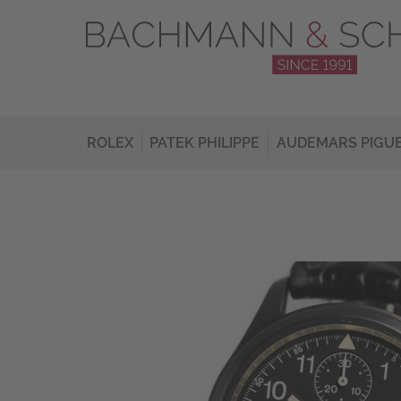
ROLEX
PATEK PHILIPPE
AUDEMARS PIGU