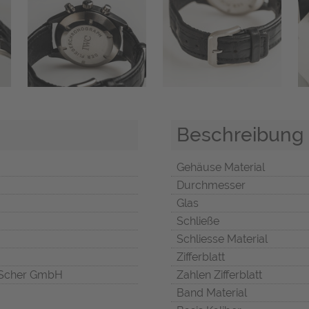
Beschreibung
Gehäuse Material
Durchmesser
Glas
Schließe
Schliesse Material
Zifferblatt
Scher GmbH
Zahlen Zifferblatt
Band Material