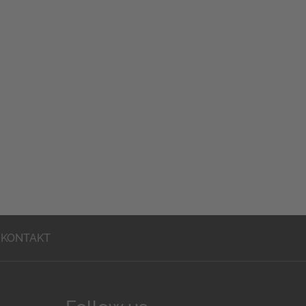
KONTAKT