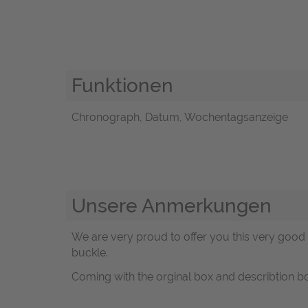
Funktionen
Chronograph, Datum, Wochentagsanzeige
Unsere Anmerkungen
We are very proud to offer you this very good
buckle.
Coming with the orginal box and describtion bo