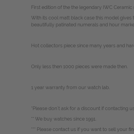
First edition of the the legendary IWC Ceramic
With its cool matt black case this model give
beautifully patinated numerals and hour mark
Hot collectors piece since many years and hard
Only less then 1000 pieces were made then.
1 year warranty from our watch lab.
*Please don`t ask for a discount if contacting u
** We buy watches since 1991.
*** Please contact us if you want to sell your fi