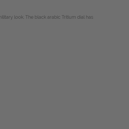
ary look. The black arabic Tritium dial has