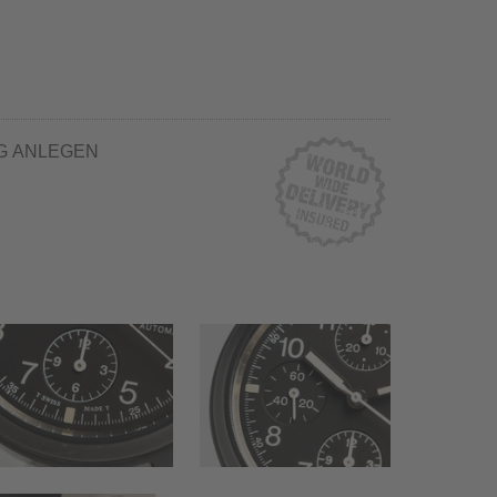
G ANLEGEN