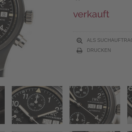
verkauft
ALS SUCHAUFTRA
DRUCKEN