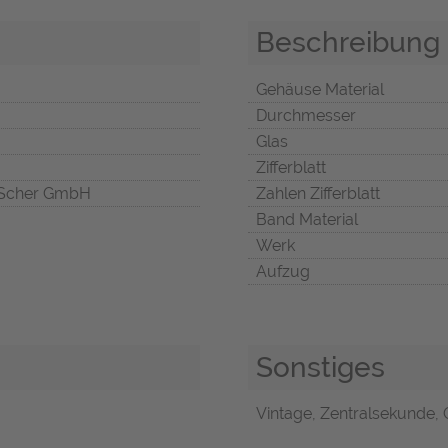
Beschreibung
Gehäuse Material
Durchmesser
Glas
Zifferblatt
Scher GmbH
Zahlen Zifferblatt
Band Material
Werk
Aufzug
Sonstiges
Vintage, Zentralsekunde, O