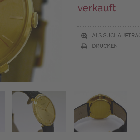
verkauft
ALS SUCHAUFTRA
DRUCKEN