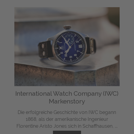
International Watch Company (IWC)
Markenstory
Die erfolgreiche Geschichte von IWC begann
1868, als der amerikanische Ingenieur
Florentine Aristo Jones sich in Schaffhausen, ...