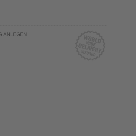
G ANLEGEN