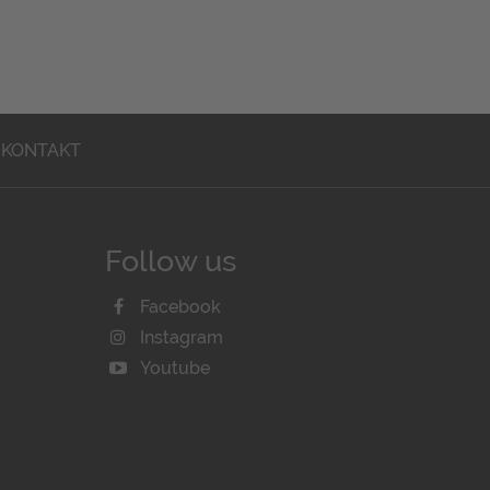
KONTAKT
Follow us
Facebook
Instagram
Youtube