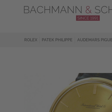
ROLEX
PATEK PHILIPPE
AUDEMARS PIGU