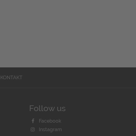
KONTAKT
Follow us
Facebook
Instagram