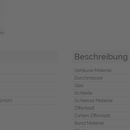
Beschreibung
Gehäuse Material
Durchmesser
Glas
Schließe
 GmbH
Schliesse Material
Zifferblatt
Zahlen Zifferblatt
Band Material