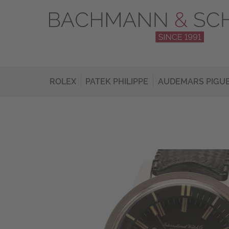
ROLEX
PATEK PHILIPPE
AUDEMARS PIGU