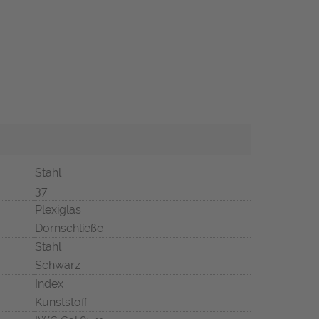
Stahl
37
Plexiglas
Dornschließe
Stahl
Schwarz
Index
Kunststoff