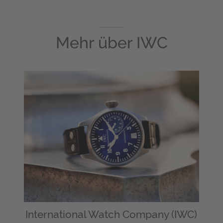
Mehr über
IWC
International Watch Company (IWC)