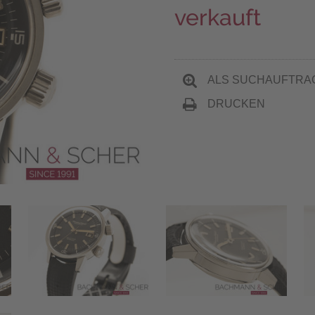
verkauft
ALS SUCHAUFTRA
DRUCKEN