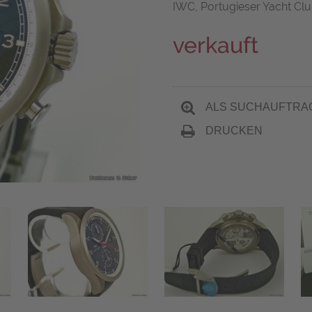
IWC, Portugieser Yacht Clu
verkauft
ALS SUCHAUFTRA
DRUCKEN