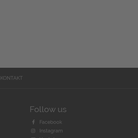
KONTAKT
Follow us
Facebook
Instagram