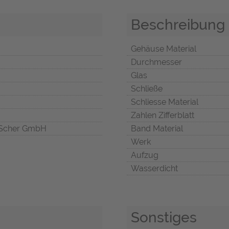
Beschreibung
Gehäuse Material
Durchmesser
Glas
Schließe
Schliesse Material
Zahlen Zifferblatt
Scher GmbH
Band Material
Werk
Aufzug
Wasserdicht
Sonstiges