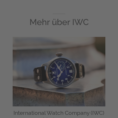
Mehr über
IWC
International Watch Company (IWC)