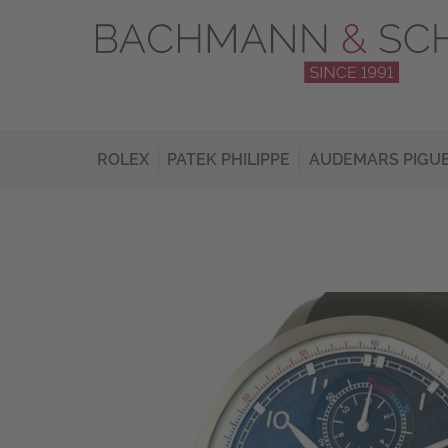
ROLEX
PATEK PHILIPPE
AUDEMARS PIGU