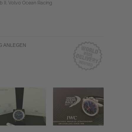
b II, Volvo Ocean Racing
G ANLEGEN