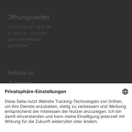
Öffnungszeiten
Mo-Fr. 10:30 Uhr - 18:30 Uhr
Sa. 11:00 Uhr - 15.00 Uhr
Sonn- und Feiertage
geschlossen
Follow us
Facebook
Instagram
Youtube