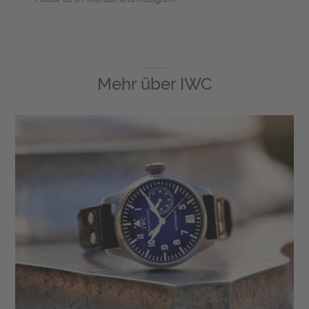
Mehr über
IWC