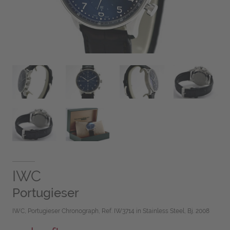
IWC
Portugieser
IWC, Portugieser Chronograph, Ref. IW3714 in Stainless Steel, Bj. 2008