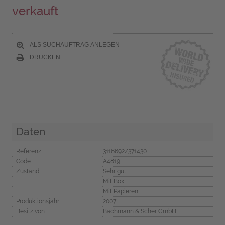
verkauft
ALS SUCHAUFTRAG ANLEGEN
DRUCKEN
Daten
Referenz
3116692/371430
Code
A4819
Zustand
Sehr gut
Mit Box
Mit Papieren
Produktionsjahr
2007
Besitz von
Bachmann & Scher GmbH