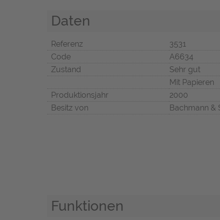
Daten
Referenz
3531
Code
A6634
Zustand
Sehr gut
Mit Papieren
Produktionsjahr
2000
Besitz von
Bachmann & 
Funktionen