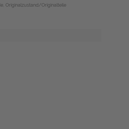
e, Originalzustand/Originalteile