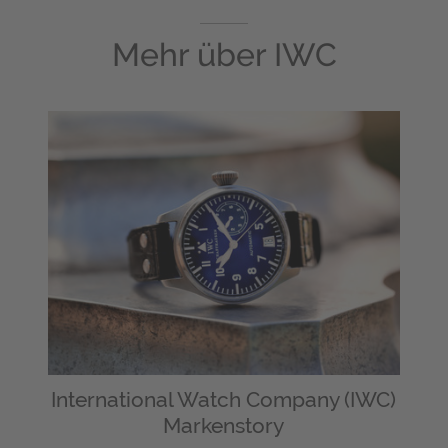
Mehr über
IWC
International Watch Company (IWC)
Markenstory