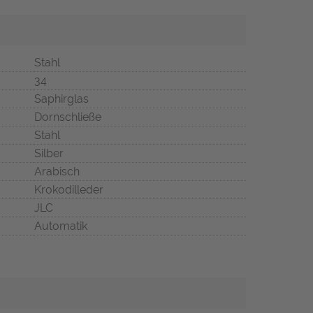
Stahl
34
Saphirglas
Dornschließe
Stahl
Silber
Arabisch
Krokodilleder
JLC
Automatik