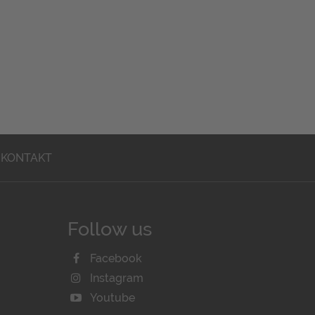
KONTAKT
Follow us
Facebook
Instagram
Youtube