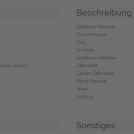
Beschreibung
Gehäuse Material
Durchmesser
Glas
Schließe
Schliesse Material
Scher GmbH
Zifferblatt
Zahlen Zifferblatt
Band Material
Werk
Aufzug
Sonstiges