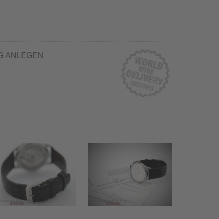
G ANLEGEN