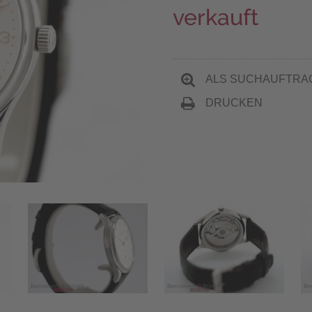
verkauft
ALS SUCHAUFTRA
DRUCKEN