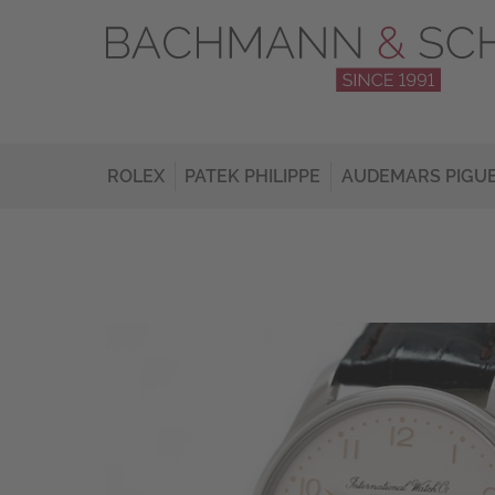
ROLEX
PATEK PHILIPPE
AUDEMARS PIGU