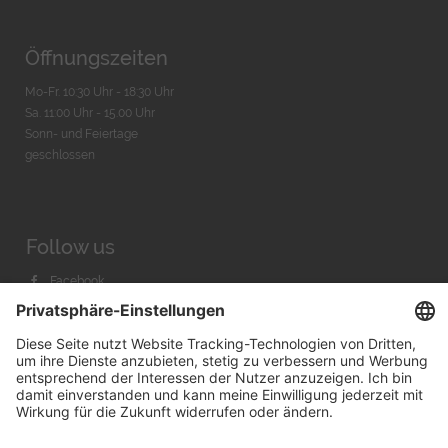
Öffnungszeiten
Mo-Fr. 10:30 Uhr - 18:30 Uhr
Sa. 11:00 Uhr - 15.00 Uhr
Sonn- und Feiertage
geschlossen
Follow us
Facebook
Instagram
Youtube