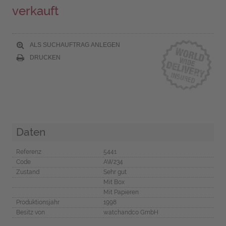
verkauft
ALS SUCHAUFTRAG ANLEGEN
DRUCKEN
Daten
Referenz
5441
Code
AW234
Zustand
Sehr gut
Mit Box
Mit Papieren
Produktionsjahr
1998
Besitz von
watchandco GmbH