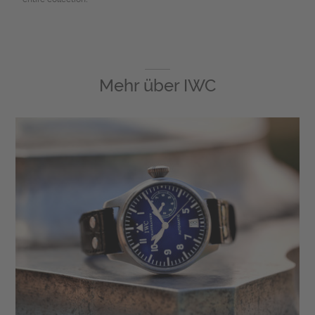
Mehr über
IWC