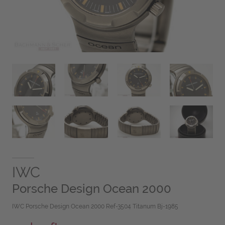
IWC
Porsche Design Ocean 2000
IWC Porsche Design Ocean 2000 Ref-3504 Titanum Bj-1985