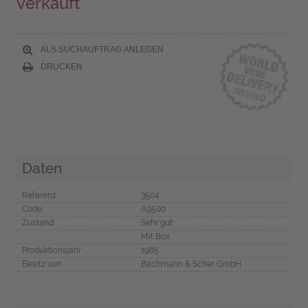
verkauft
ALS SUCHAUFTRAG ANLEGEN
DRUCKEN
Daten
Referenz
3504
Code
A9500
Zustand
Sehr gut
Mit Box
Produktionsjahr
1985
Besitz von
Bachmann & Scher GmbH