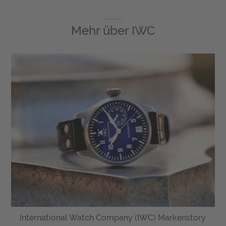
Mehr über
IWC
International Watch Company (IWC) Markenstory