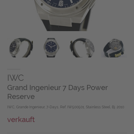
IWC
Grand Ingenieur 7 Days Power
Reserve
IWC, Grande Ingenieur, 7-Days, Ref. IW500501, Stainless Steel, Bj. 2010
verkauft