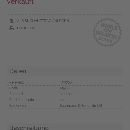
verkauft
ALS SUCHAUFTRAG ANLEGEN
DRUCKEN
Daten
Referenz
IW3706
Code
A15900
Zustand
Sehr gut
Produktionsjahr
2000
Besitz von
Bachmann & Scher GmbH
Beschreibung