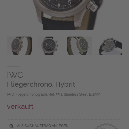
IWC
Fliegerchrono, Hybrit
IWC, Fliegerchronograph, Ref. 3741, Stainless Steel, Bj.1999
verkauft
ALS SUCHAUFTRAG ANLEGEN