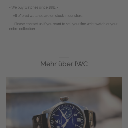
- We buy watches since 1991. -
-- All offered watches are on stock in our store. --
--- Please contact us if you want to sell your fine wrist watch or your
entire collection. ---
Mehr über
IWC