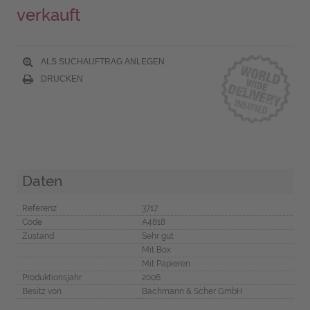
verkauft
ALS SUCHAUFTRAG ANLEGEN
DRUCKEN
Daten
Referenz
3717
Code
A4818
Zustand
Sehr gut
Mit Box
Mit Papieren
Produktionsjahr
2006
Besitz von
Bachmann & Scher GmbH