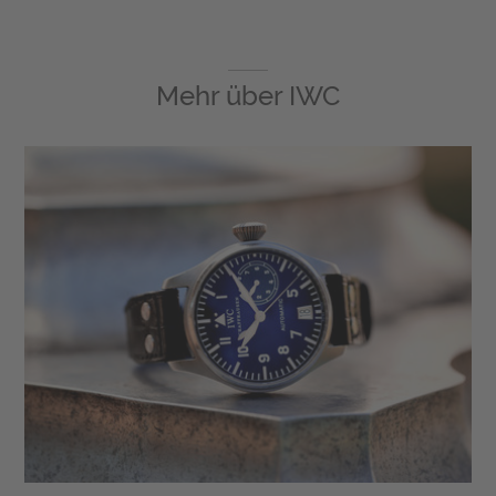
Mehr über
IWC