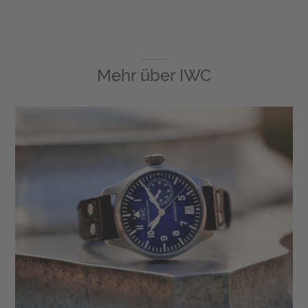
Mehr über
IWC