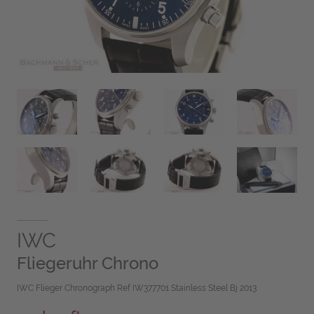
IWC
Fliegeruhr Chrono
IWC Flieger Chronograph Ref IW377701 Stainless Steel Bj 2013