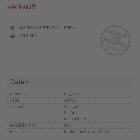
verkauft
ALS SUCHAUFTRAG ANLEGEN
DRUCKEN
Daten
Referenz
IW377801
Code
A13906
Zustand
Sehr gut
Mit Box
Mit Papieren
Produktionsjahr
2014
Besitz von
Bachmann & Scher GmbH