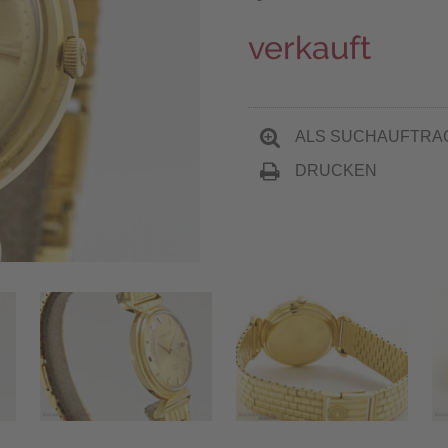
verkauft
ALS SUCHAUFTRA
DRUCKEN