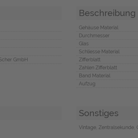
Beschreibung
Gehäuse Material
Durchmesser
Glas
Schliesse Material
Scher GmbH
Zifferblatt
Zahlen Zifferblatt
Band Material
Aufzug
Sonstiges
Vintage, Zentralsekunde, O