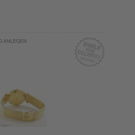
G ANLEGEN