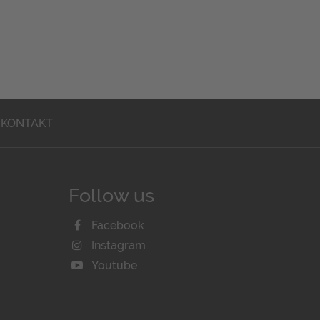
KONTAKT
Follow us
Facebook
Instagram
Youtube