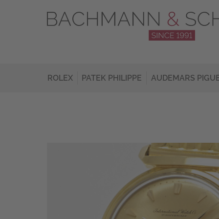
ROLEX
PATEK PHILIPPE
AUDEMARS PIGU