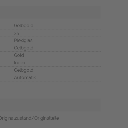
Gelbgold
35
Plexiglas
Gelbgold
Gold
Index
Gelbgold
Automatik
riginalzustand/Originalteile