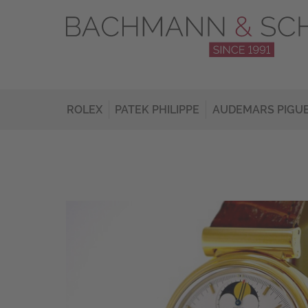
ROLEX
PATEK PHILIPPE
AUDEMARS PIGU