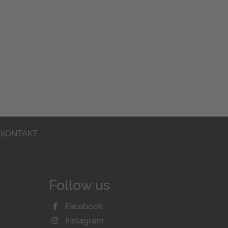
KONTAKT
Follow us
Facebook
Instagram