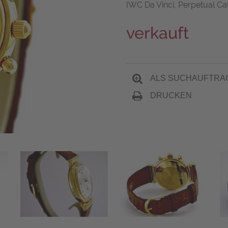
IWC Da Vinci, Perpetual Ca
verkauft
ALS SUCHAUFTRA
DRUCKEN