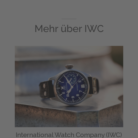
Mehr über
IWC
International Watch Company (IWC)