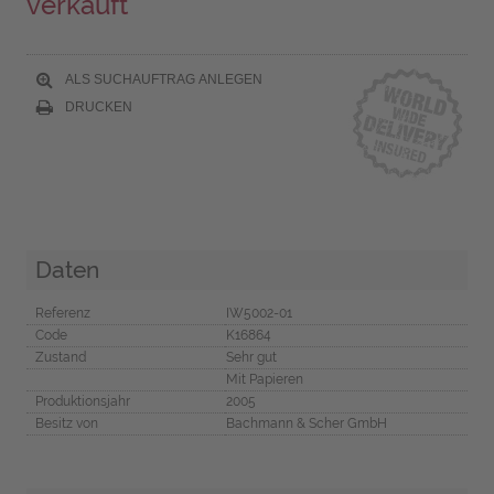
verkauft
ALS SUCHAUFTRAG ANLEGEN
DRUCKEN
Daten
Referenz
IW5002-01
Code
K16864
Zustand
Sehr gut
Mit Papieren
Produktionsjahr
2005
Besitz von
Bachmann & Scher GmbH