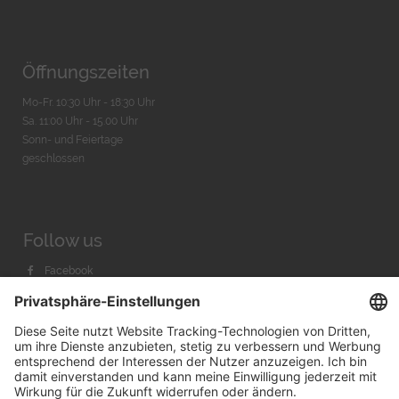
Öffnungszeiten
Mo-Fr. 10:30 Uhr - 18:30 Uhr
Sa. 11:00 Uhr - 15.00 Uhr
Sonn- und Feiertage
geschlossen
Follow us
Facebook
Instagram
Youtube