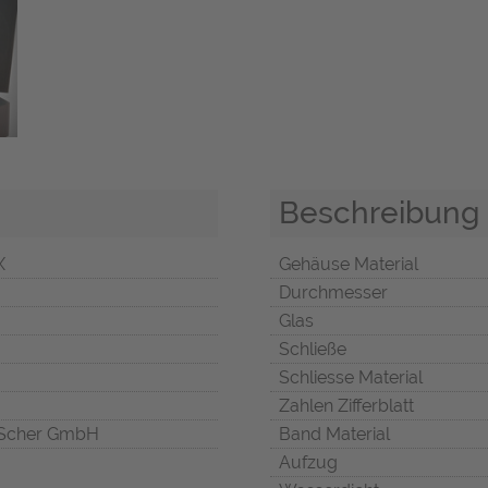
Beschreibung
X
Gehäuse Material
Durchmesser
Glas
Schließe
Schliesse Material
Zahlen Zifferblatt
Scher GmbH
Band Material
Aufzug