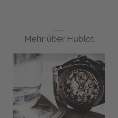
Mehr über
Hublot