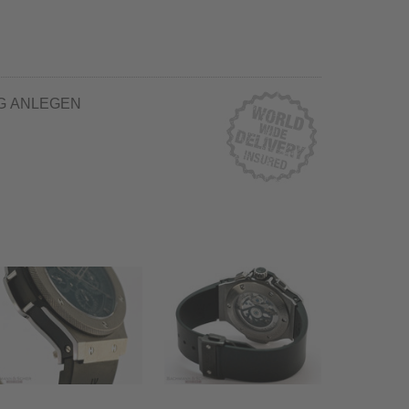
G ANLEGEN