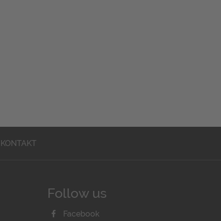
KONTAKT
Follow us
Facebook