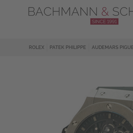
ROLEX
PATEK PHILIPPE
AUDEMARS PIGU