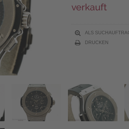
verkauft
ALS SUCHAUFTRA
DRUCKEN