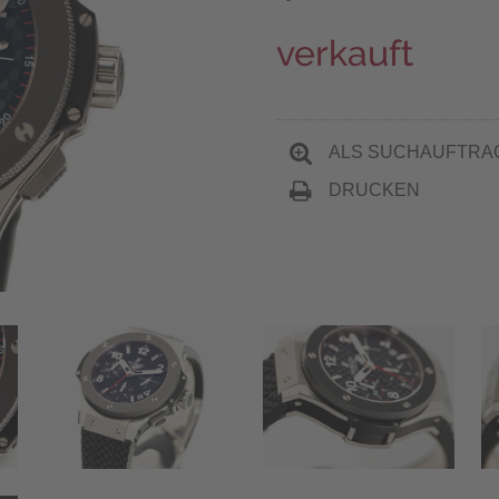
verkauft
ALS SUCHAUFTRA
DRUCKEN