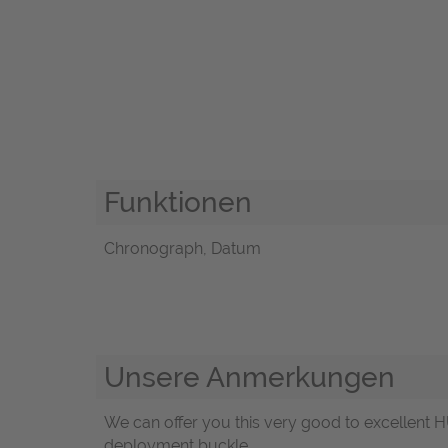
Funktionen
Chronograph, Datum
Unsere Anmerkungen
We can offer you this very good to excellent
deployment buckle.