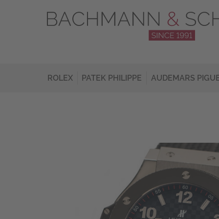
ROLEX
PATEK PHILIPPE
AUDEMARS PIGU