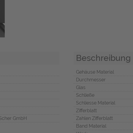
Beschreibung
Gehäuse Material
Durchmesser
Glas
Schließe
Schliesse Material
Zifferblatt
Scher GmbH
Zahlen Zifferblatt
Band Material