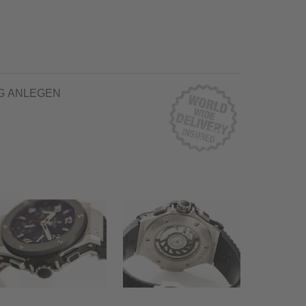
G ANLEGEN