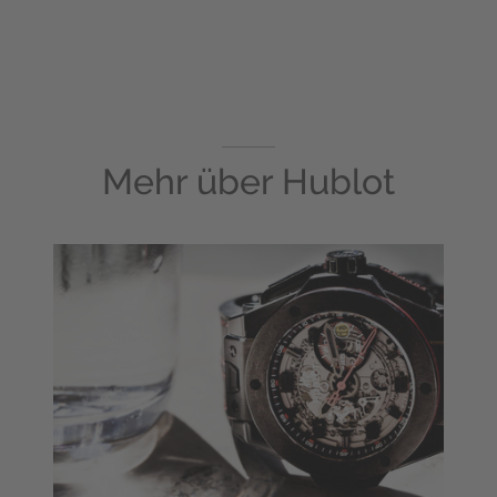
Mehr über
Hublot