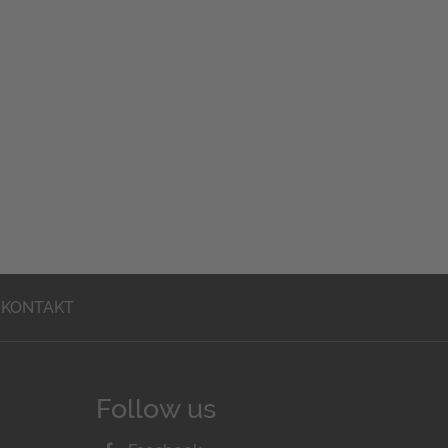
KONTAKT
Follow us