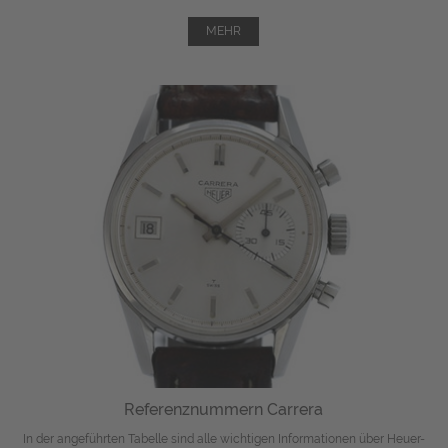
MEHR
Referenznummern Carrera
In der angeführten Tabelle sind alle wichtigen Informationen über Heuer-