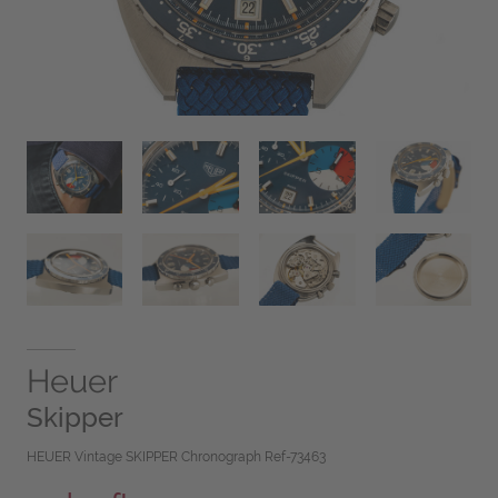
Heuer
Skipper
HEUER Vintage SKIPPER Chronograph Ref-73463