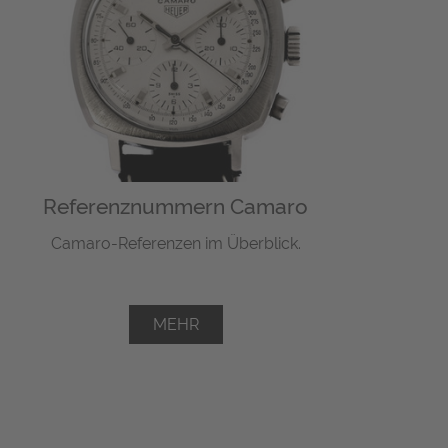
Referenznummern Camaro
Camaro-Referenzen im Überblick.
MEHR