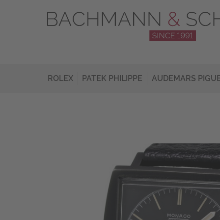
ROLEX
PATEK PHILIPPE
AUDEMARS PIGU