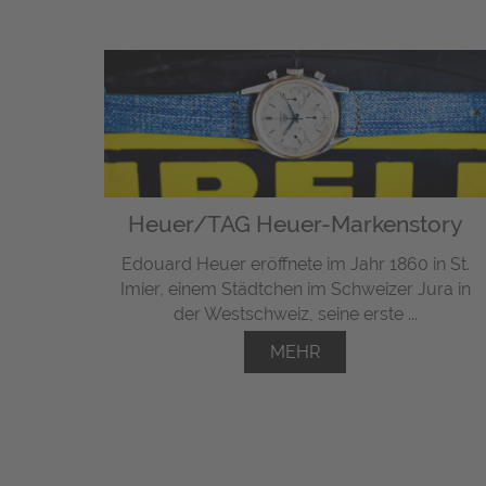
Heuer/TAG Heuer-Markenstory
Edouard Heuer eröffnete im Jahr 1860 in St.
Imier, einem Städtchen im Schweizer Jura in
der Westschweiz, seine erste ...
MEHR