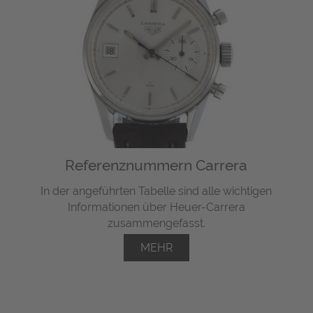
Referenznummern Carrera
In der angeführten Tabelle sind alle wichtigen
Informationen über Heuer-Carrera
zusammengefasst.
MEHR