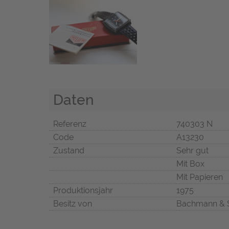
Daten
Referenz
740303 N
Code
A13230
Zustand
Sehr gut
Mit Box
Mit Papieren
Produktionsjahr
1975
Besitz von
Bachmann & 