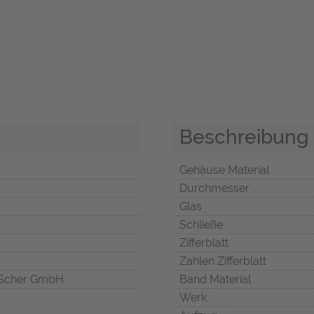
Beschreibung
Gehäuse Material
Durchmesser
Glas
Schließe
Zifferblatt
Zahlen Zifferblatt
Scher GmbH
Band Material
Werk