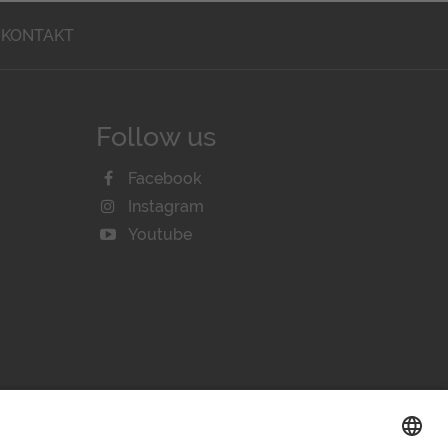
KONTAKT
Follow us
Facebook
Instagram
Youtube