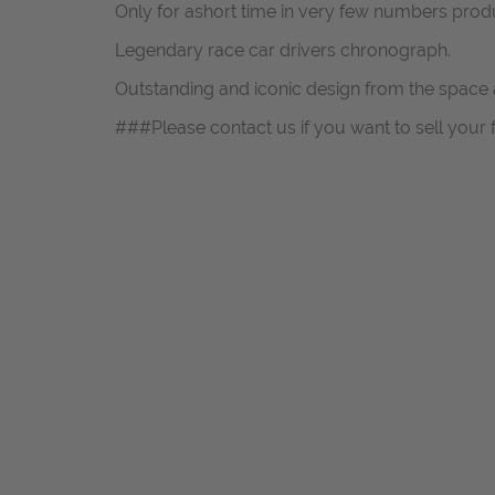
Only for ashort time in very few numbers prod
Legendary race car drivers chronograph.
Outstanding and iconic design from the space a
###Please contact us if you want to sell your 