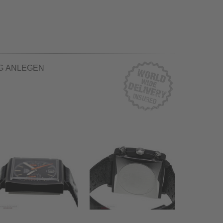
G ANLEGEN