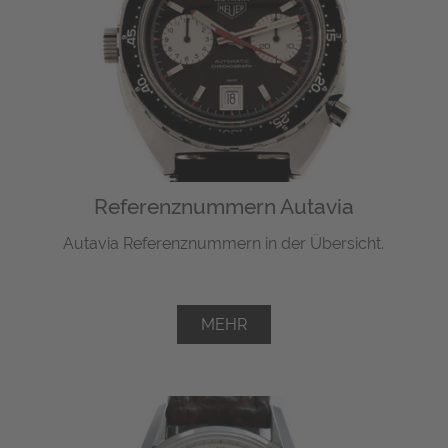
Referenznummern Autavia
Autavia Referenznummern in der Übersicht.
MEHR