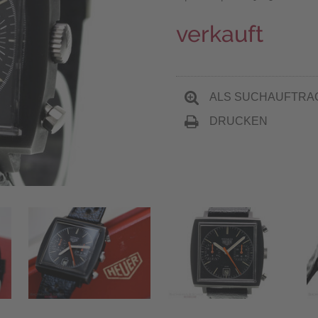
verkauft
ALS SUCHAUFTRA
DRUCKEN