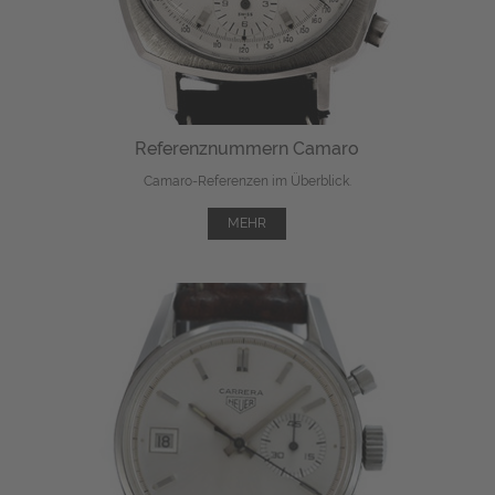
Referenznummern Camaro
Camaro-Referenzen im Überblick.
MEHR