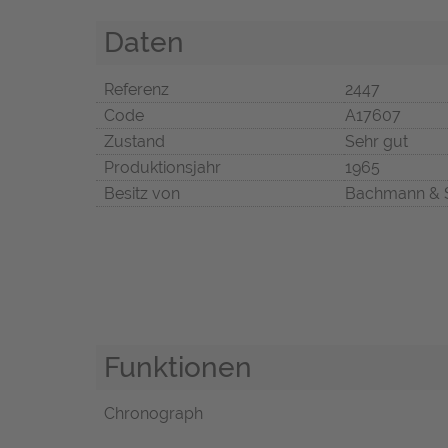
Daten
Referenz
2447
Code
A17607
Zustand
Sehr gut
Produktionsjahr
1965
Besitz von
Bachmann & 
Funktionen
Chronograph