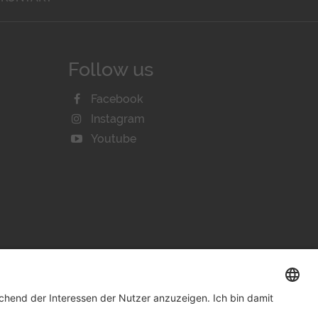
Follow us
Facebook
Instagram
Youtube