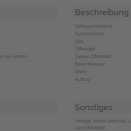
Beschreibung
Gehäuse Material
Durchmesser
Glas
Zifferblatt
Scher GmbH
Zahlen Zifferblatt
Band Material
Werk
Aufzug
Sonstiges
Vintage, kleine Sekunde, L
Leuchtindizies