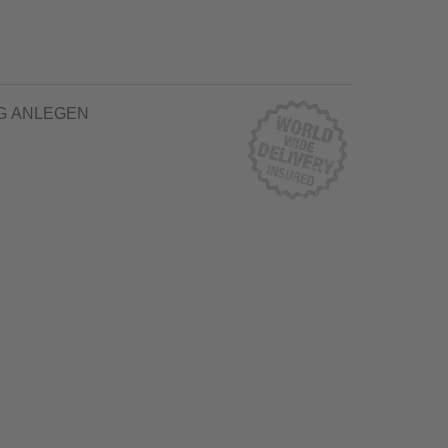
G ANLEGEN