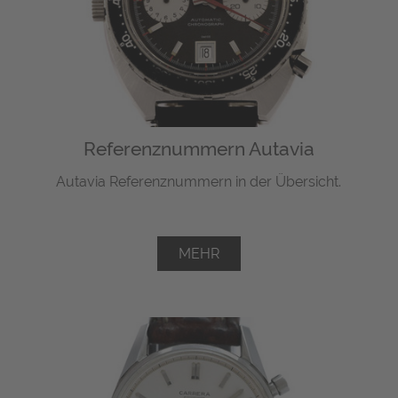
Referenznummern Autavia
Autavia Referenznummern in der Übersicht.
MEHR