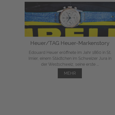
Heuer/TAG Heuer-Markenstory
Edouard Heuer eröffnete im Jahr 1860 in St.
Imier, einem Städtchen im Schweizer Jura in
der Westschweiz, seine erste ...
MEHR