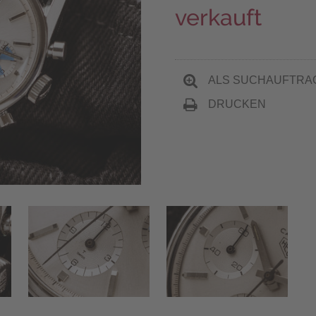
verkauft
ALS SUCHAUFTRA
DRUCKEN