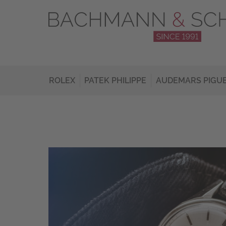
ROLEX
PATEK PHILIPPE
AUDEMARS PIGU