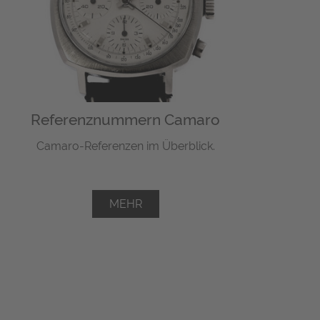
Referenznummern Camaro
Camaro-Referenzen im Überblick.
MEHR