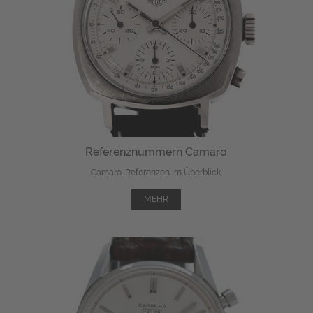
Referenznummern Camaro
Camaro-Referenzen im Überblick.
MEHR