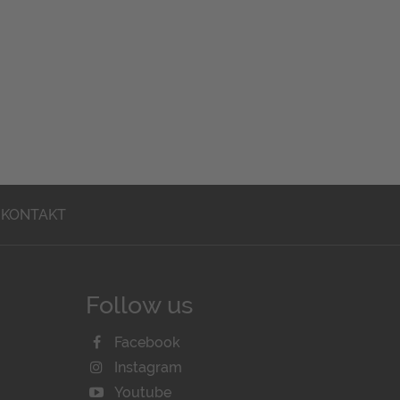
KONTAKT
Follow us
Facebook
Instagram
Youtube