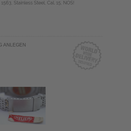
1563, Stainless Steel, Cal. 15, NOS!
G ANLEGEN