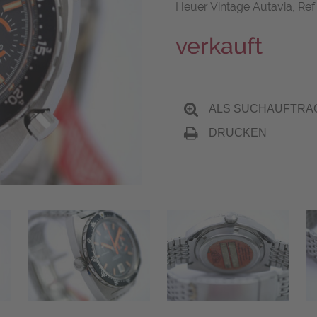
Heuer Vintage Autavia, Ref. 
verkauft
ALS SUCHAUFTRA
DRUCKEN