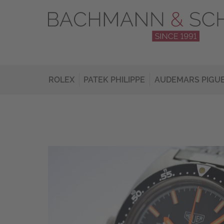
ROLEX
PATEK PHILIPPE
AUDEMARS PIGU