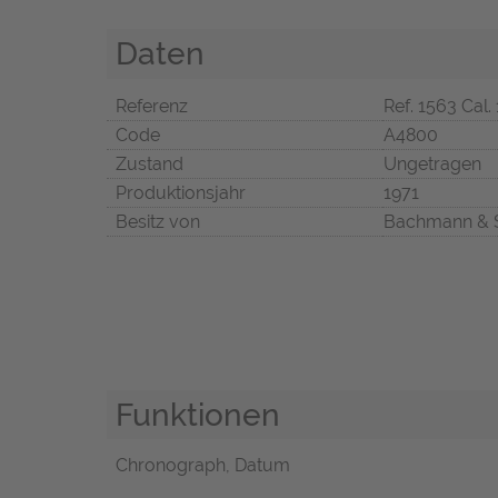
Daten
Referenz
Ref. 1563 Cal.
Code
A4800
Zustand
Ungetragen
Produktionsjahr
1971
Besitz von
Bachmann & 
Funktionen
Chronograph, Datum