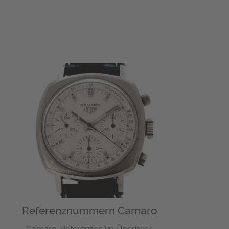
Referenznummern Camaro