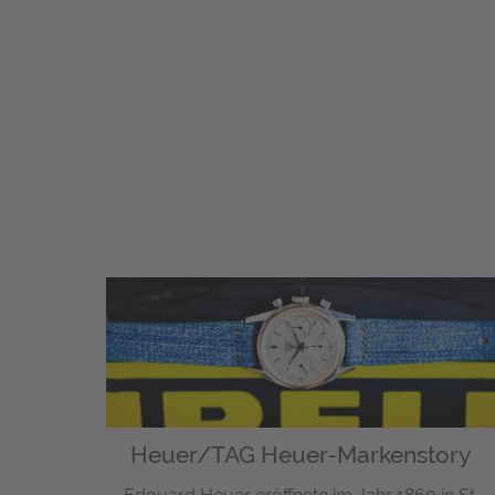
Heuer/TAG Heuer-Markenstory