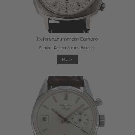
Referenznummern Camaro
Camaro-Referenzen im Überblick.
MEHR