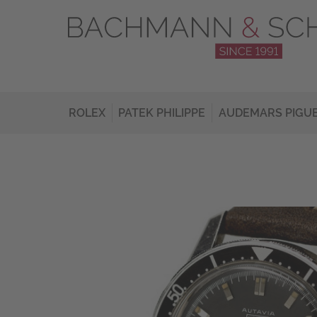
ROLEX
PATEK PHILIPPE
AUDEMARS PIGU