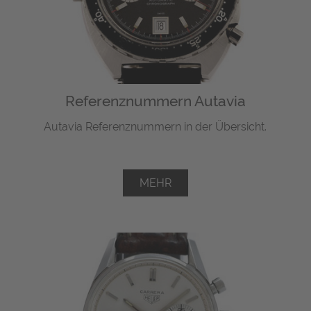
Referenznummern Autavia
Autavia Referenznummern in der Übersicht.
MEHR