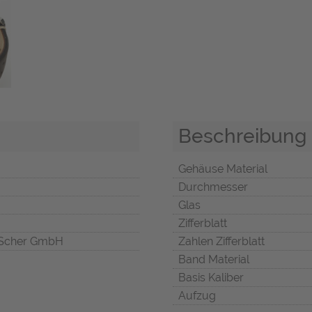
Beschreibung
Gehäuse Material
Durchmesser
Glas
Zifferblatt
Scher GmbH
Zahlen Zifferblatt
Band Material
Basis Kaliber
Aufzug