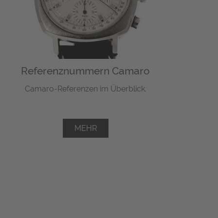
Referenznummern Camaro
Camaro-Referenzen im Überblick.
MEHR