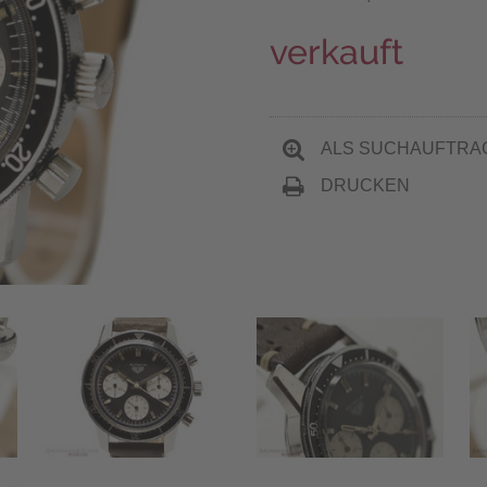
verkauft
ALS SUCHAUFTRA
DRUCKEN