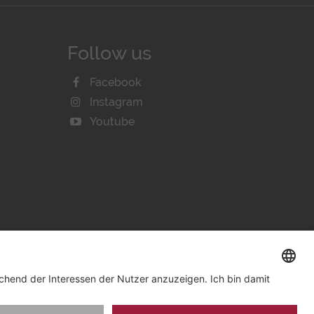
Follow us
Facebook
Instagram
Youtube