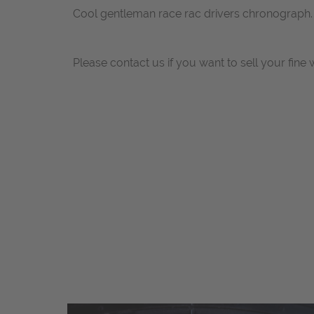
Cool gentleman race rac drivers chronograph.
Please contact us if you want to sell your fine 