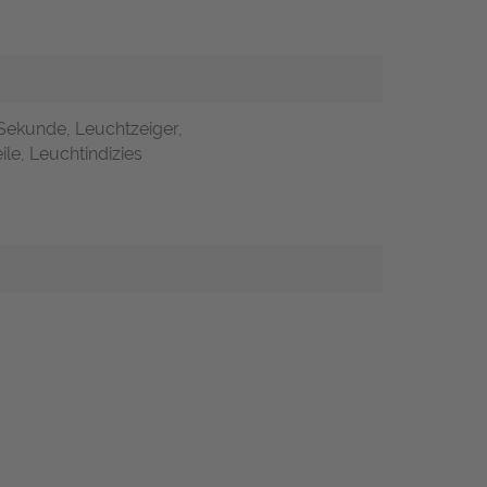
 Sekunde, Leuchtzeiger,
ile, Leuchtindizies