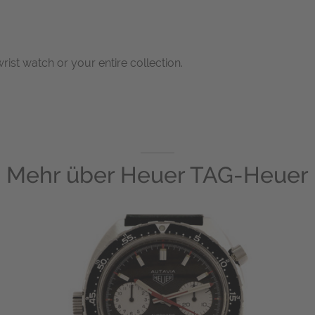
wrist watch or your entire collection.
Mehr über
Heuer TAG-Heuer