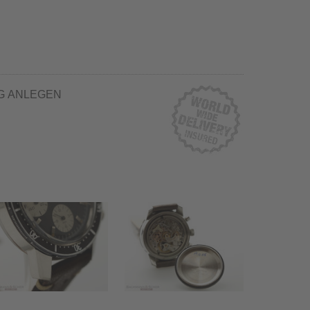
G ANLEGEN