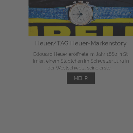
Heuer/TAG Heuer-Markenstory
Edouard Heuer eröffnete im Jahr 1860 in St.
Imier, einem Städtchen im Schweizer Jura in
der Westschweiz, seine erste ...
MEHR