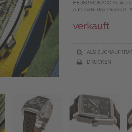
HEUER MONACO Anniversar
Automatic Box Papers Bj-2
verkauft
ALS SUCHAUFTRA
DRUCKEN