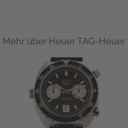
Mehr über
Heuer TAG-Heuer