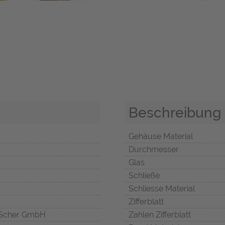
Beschreibung
Gehäuse Material
Durchmesser
Glas
Schließe
Schliesse Material
Zifferblatt
Scher GmbH
Zahlen Zifferblatt