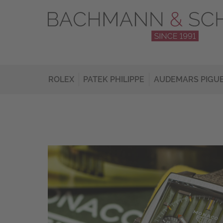
ROLEX
PATEK PHILIPPE
AUDEMARS PIGU