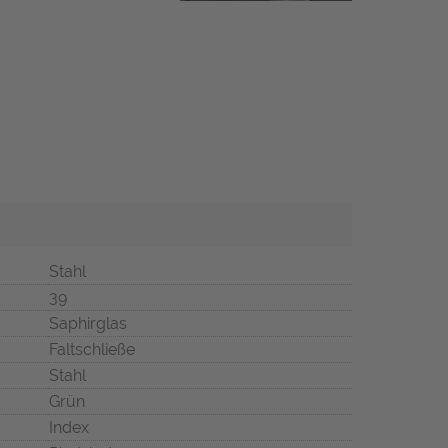
Stahl
39
Saphirglas
Faltschließe
Stahl
Grün
Index