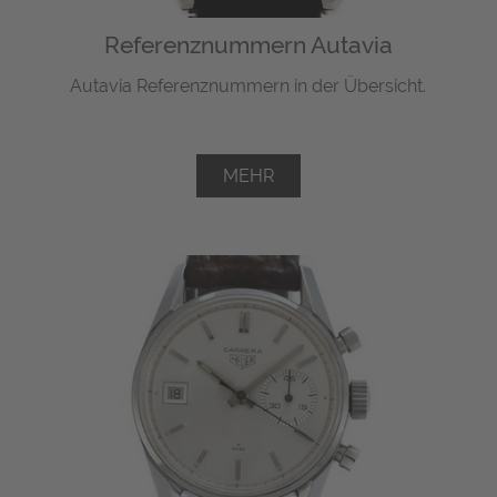
Referenznummern Autavia
Autavia Referenznummern in der Übersicht.
MEHR