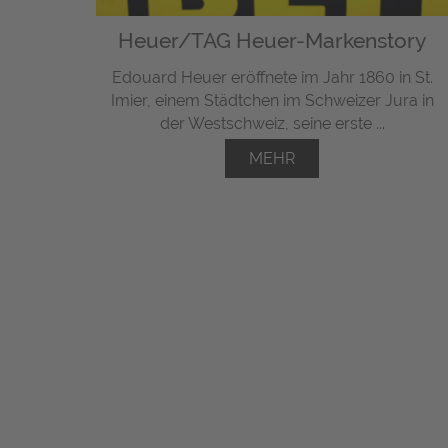
Heuer/TAG Heuer-Markenstory
Edouard Heuer eröffnete im Jahr 1860 in St.
Imier, einem Städtchen im Schweizer Jura in
der Westschweiz, seine erste ...
MEHR