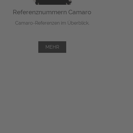
Referenznummern Camaro
Camaro-Referenzen im Überblick.
MEHR