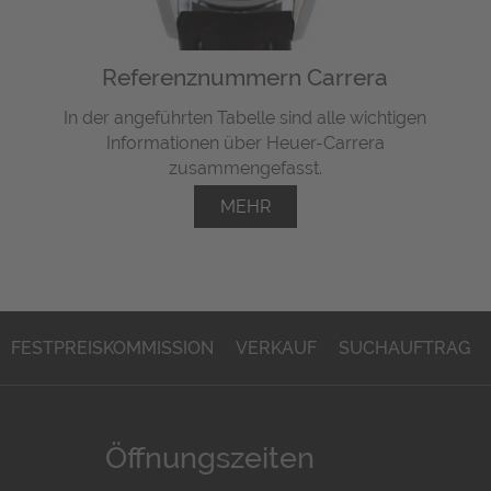
Referenznummern Carrera
In der angeführten Tabelle sind alle wichtigen
Informationen über Heuer-Carrera
zusammengefasst.
MEHR
FESTPREISKOMMISSION
VERKAUF
SUCHAUFTRAG
Öffnungszeiten