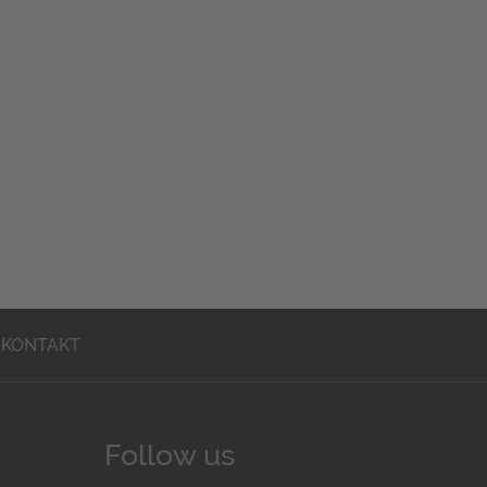
KONTAKT
Follow us