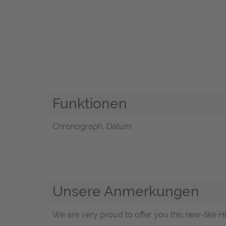
Funktionen
Chronograph, Datum
Unsere Anmerkungen
We are very proud to offer you this new-like