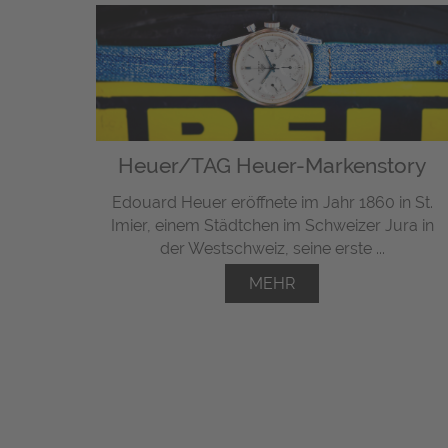
Heuer/TAG Heuer-Markenstory
Edouard Heuer eröffnete im Jahr 1860 in St.
Imier, einem Städtchen im Schweizer Jura in
der Westschweiz, seine erste ...
MEHR