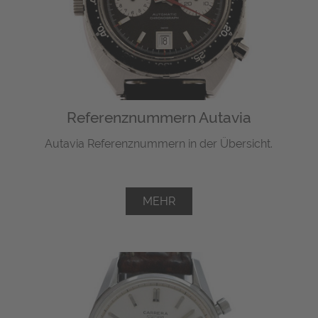
Referenznummern Autavia
Autavia Referenznummern in der Übersicht.
MEHR