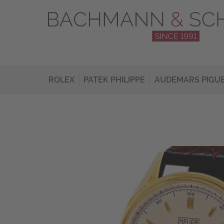
ROLEX
PATEK PHILIPPE
AUDEMARS PIGU