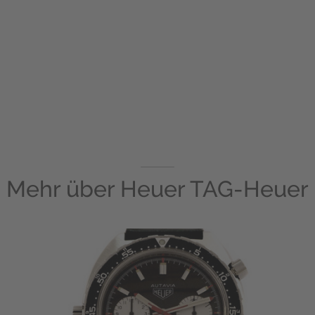
Mehr über
Heuer TAG-Heuer