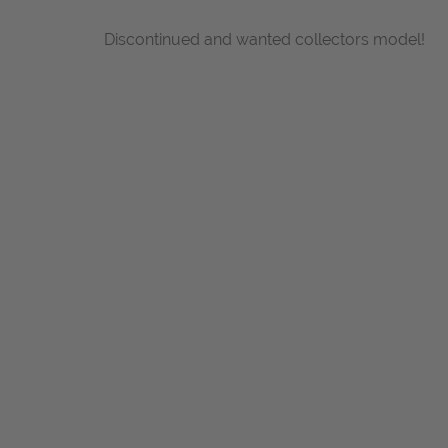
Discontinued and wanted collectors model!