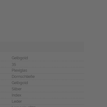
Gelbgold
35
Plexiglas
Dornschließe
Gelbgold
Silber
Index
Leder