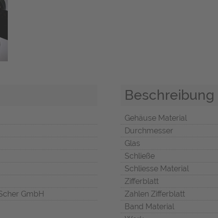
Beschreibung
Gehäuse Material
Durchmesser
Glas
Schließe
Schliesse Material
Zifferblatt
Scher GmbH
Zahlen Zifferblatt
Band Material