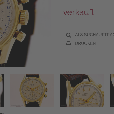
verkauft
ALS SUCHAUFTRA
DRUCKEN