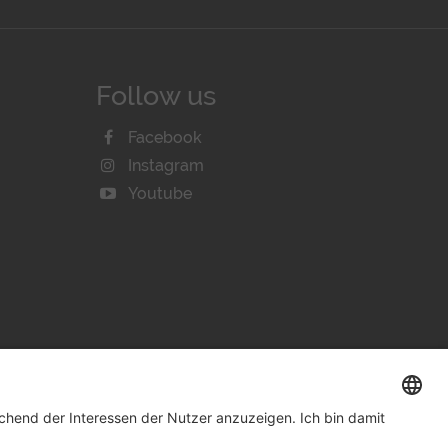
Follow us
Facebook
Instagram
Youtube