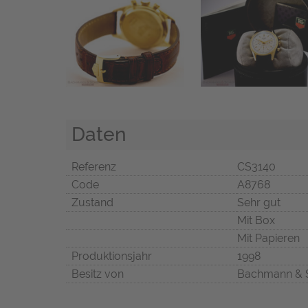
Daten
Referenz
CS3140
Code
A8768
Zustand
Sehr gut
Mit Box
Mit Papieren
Produktionsjahr
1998
Besitz von
Bachmann & 