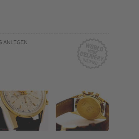
G ANLEGEN