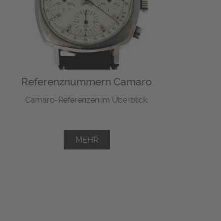
Referenznummern Camaro
Camaro-Referenzen im Überblick.
MEHR