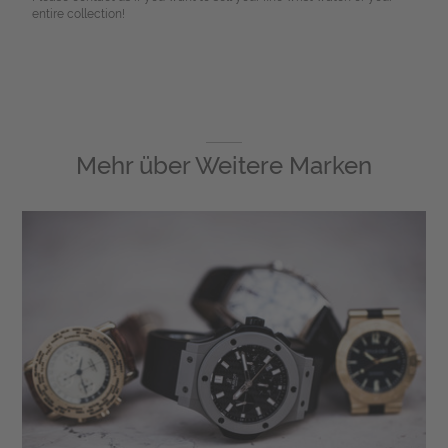
entire collection!
Mehr über
Weitere Marken