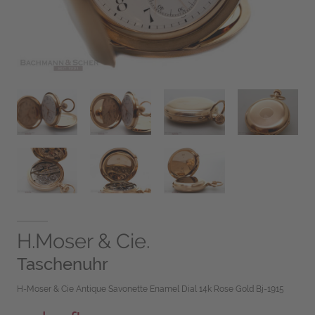
H.Moser & Cie.
Taschenuhr
H-Moser & Cie Antique Savonette Enamel Dial 14k Rose Gold Bj-1915