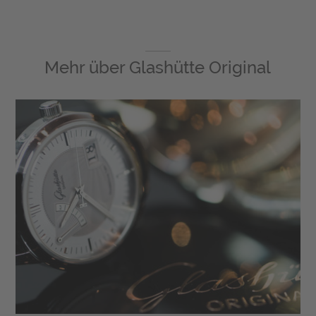
Mehr über
Glashütte Original