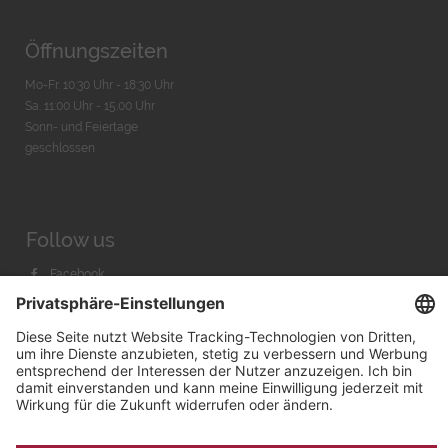
Öffnungszeiten
Mo-Fr. 10:30 Uhr - 18:30 Uhr
Sa. 11:00 Uhr - 15.00 Uhr
Sonn- und Feiertage
geschlossen
Follow us
Facebook
Instagram
Youtube