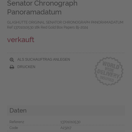
Senator Chronograph
Panoramadatum
GLASHÜTTE ORIGINAL SENATOR CHRONOGRAPH PANORAMADATUM
Ref 13701010530 18k Red Gold Box Papers Bj-2024
verkauft
ALS SUCHAUFTRAG ANLEGEN
DRUCKEN
Daten
Referenz
13701010530
Code
A23217