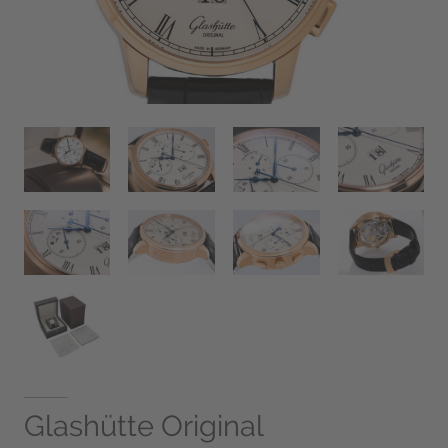
Glashütte Original