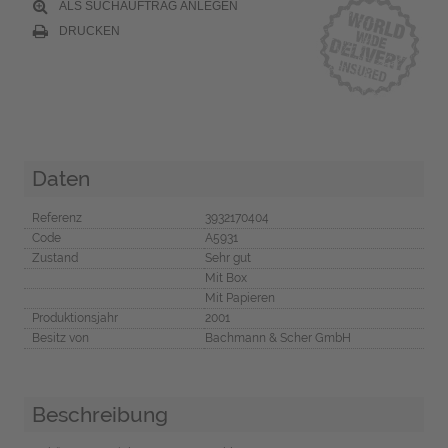
ALS SUCHAUFTRAG ANLEGEN
DRUCKEN
Daten
Referenz
3932170404
Code
A5931
Zustand
Sehr gut
Mit Box
Mit Papieren
Produktionsjahr
2001
Besitz von
Bachmann & Scher GmbH
Beschreibung