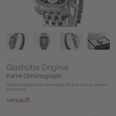
Glashütte Original
Karre Chronograph
Glashütte Original, Karree, Chronograph, Ref. 39-32-17-04-04, Stainless
Steel, Bj. 2001
verkauft