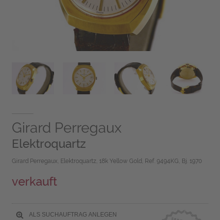
Girard Perregaux
Elektroquartz
Girard Perregaux, Elektroquartz, 18k Yellow Gold, Ref. 9494KG, Bj. 1970
verkauft
ALS SUCHAUFTRAG ANLEGEN