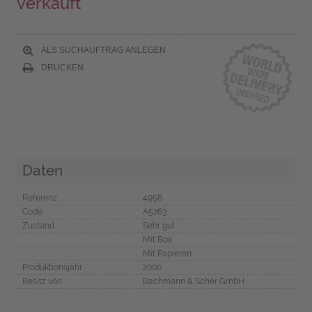
verkauft
ALS SUCHAUFTRAG ANLEGEN
DRUCKEN
Daten
Referenz
4956
Code
A5263
Zustand
Sehr gut
Mit Box
Mit Papieren
Produktionsjahr
2000
Besitz von
Bachmann & Scher GmbH