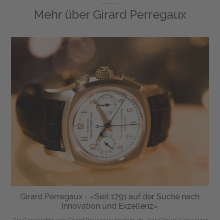
Mehr über
Girard Perregaux
Girard Perregaux - «Seit 1791 auf der Suche nach
Innovation und Exzellenz»