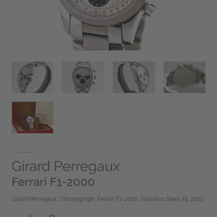
Girard Perregaux
Ferrari F1-2000
Girard Perregaux, Chronograph, Ferrari F1-2000, Stainless Steel, Bj. 2000