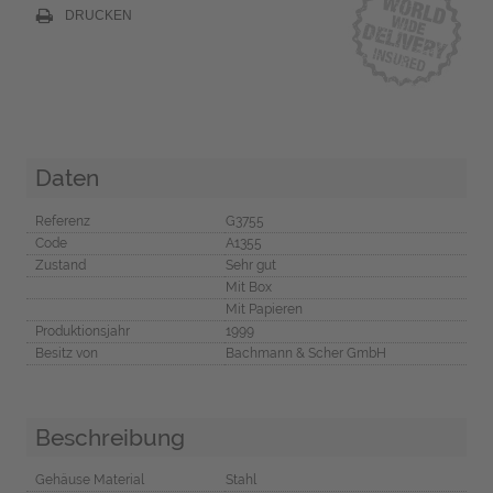
DRUCKEN
Daten
Referenz
G3755
Code
A1355
Zustand
Sehr gut
Mit Box
Mit Papieren
Produktionsjahr
1999
Besitz von
Bachmann & Scher GmbH
Beschreibung
Gehäuse Material
Stahl