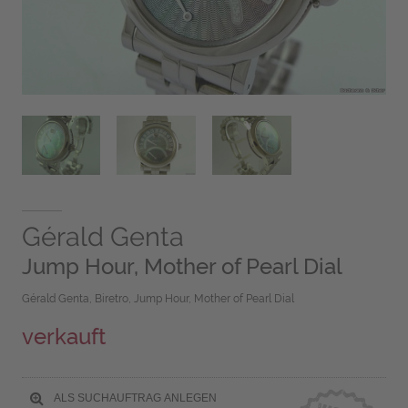
Gérald Genta
Jump Hour, Mother of Pearl Dial
Gérald Genta, Biretro, Jump Hour, Mother of Pearl Dial
verkauft
ALS SUCHAUFTRAG ANLEGEN