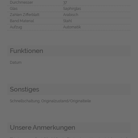
Durchmesser
37
Glas
Saphirglas
Zahlen Zifferblatt
Arabisch
Band Material
Stahl
Aufzug
Automatik
Funktionen
Datum
Sonstiges
Schnellschaltung, Originalzustand/Originalteile
Unsere Anmerkungen