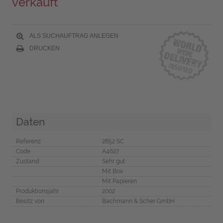
verkauft
ALS SUCHAUFTRAG ANLEGEN
DRUCKEN
Daten
Referenz
2852 SC
Code
A4627
Zustand
Sehr gut
Mit Box
Mit Papieren
Produktionsjahr
2002
Besitz von
Bachmann & Scher GmbH