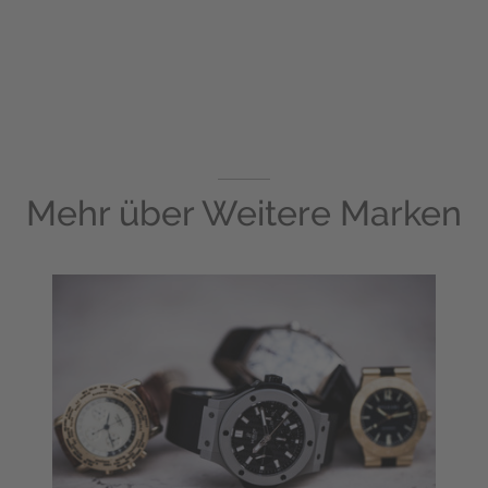
Mehr über
Weitere Marken