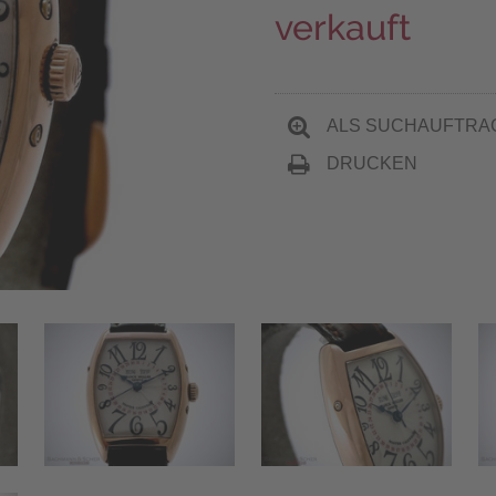
verkauft
ALS SUCHAUFTRA
DRUCKEN