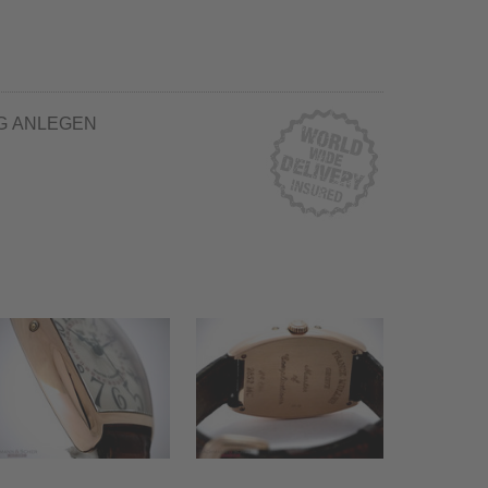
G ANLEGEN