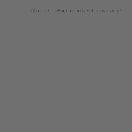
12 month of Bachmann & Scher warranty!