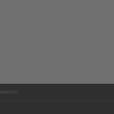
KONTAKT