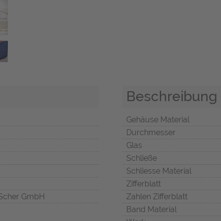
Beschreibung
Gehäuse Material
Durchmesser
Glas
Schließe
Schliesse Material
Zifferblatt
Scher GmbH
Zahlen Zifferblatt
Band Material