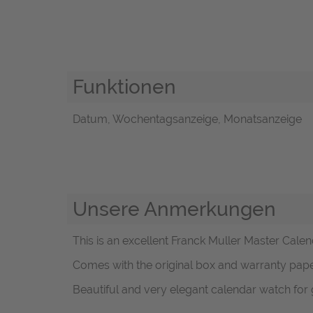
Funktionen
Datum, Wochentagsanzeige, Monatsanzeige
Unsere Anmerkungen
This is an excellent Franck Muller Master Cale
Comes with the original box and warranty pape
Beautiful and very elegant calendar watch for