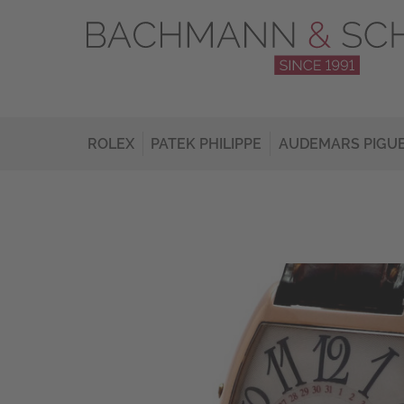
ROLEX
PATEK PHILIPPE
AUDEMARS PIGU