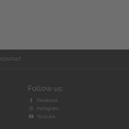
KONTAKT
Follow us
Facebook
Instagram
Youtube