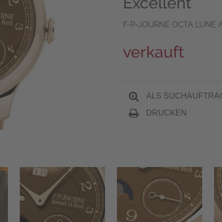
Excellent
F-P-JOURNE OCTA LUNE
verkauft
ALS SUCHAUFTRA
DRUCKEN