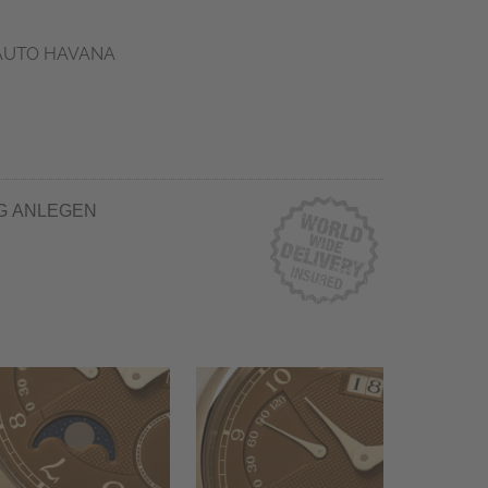
 AUTO HAVANA
G ANLEGEN