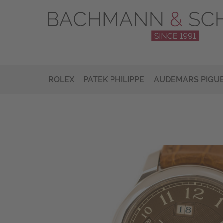
ROLEX
PATEK PHILIPPE
AUDEMARS PIGU