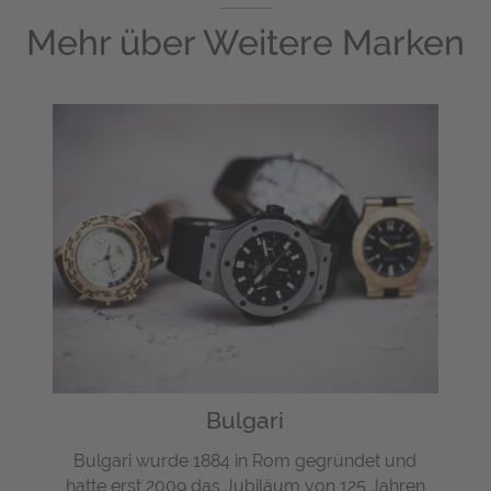
Mehr über
Weitere Marken
Bulgari
Bulgari wurde 1884 in Rom gegründet und
hatte erst 2009 das Jubiläum von 125 Jahren