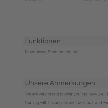
Funktionen
Mondphase, Panoramadatum
Unsere Anmerkungen
We are very proud to offer you this new-like
Coming with the original over box, box, and wa