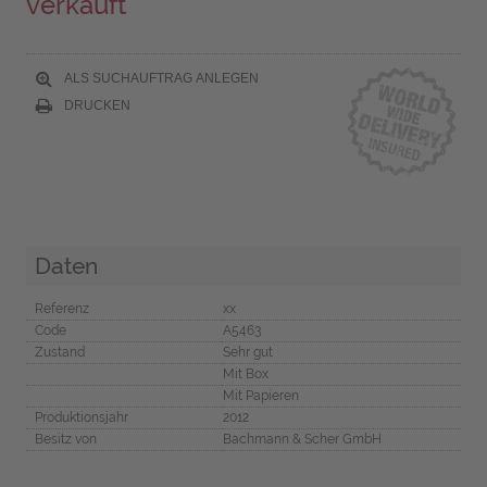
verkauft
ALS SUCHAUFTRAG ANLEGEN
DRUCKEN
Daten
Referenz
xx
Code
A5463
Zustand
Sehr gut
Mit Box
Mit Papieren
Produktionsjahr
2012
Besitz von
Bachmann & Scher GmbH