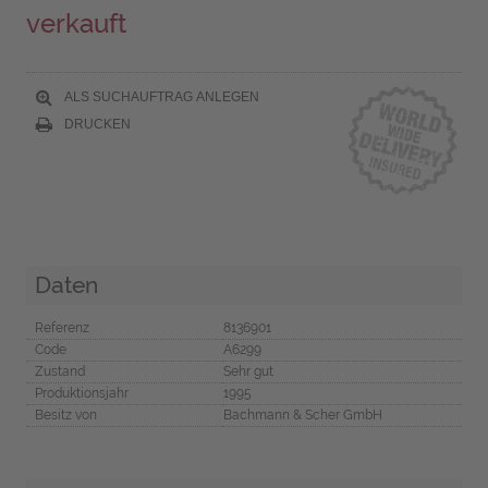
verkauft
ALS SUCHAUFTRAG ANLEGEN
DRUCKEN
Daten
Referenz
8136901
Code
A6299
Zustand
Sehr gut
Produktionsjahr
1995
Besitz von
Bachmann & Scher GmbH