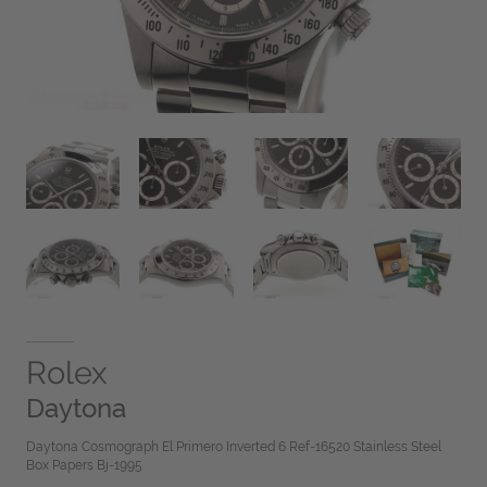
Rolex
Daytona
Daytona Cosmograph El Primero Inverted 6 Ref-16520 Stainless Steel
Box Papers Bj-1995