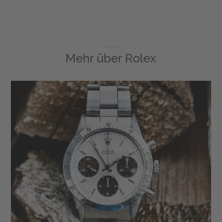
Mehr über
Rolex