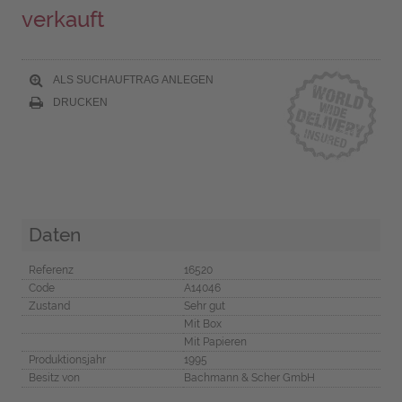
verkauft
ALS SUCHAUFTRAG ANLEGEN
DRUCKEN
Daten
Referenz
16520
Code
A14046
Zustand
Sehr gut
Mit Box
Mit Papieren
Produktionsjahr
1995
Besitz von
Bachmann & Scher GmbH