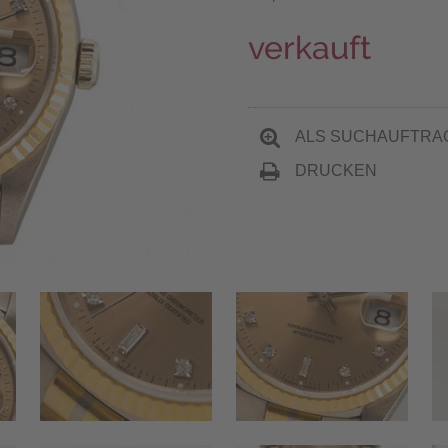
verkauft
ALS SUCHAUFTRA
DRUCKEN