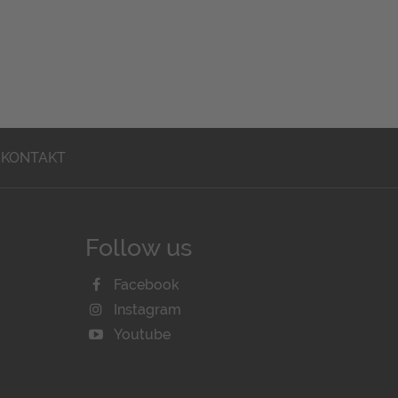
KONTAKT
Follow us
Facebook
Instagram
Youtube