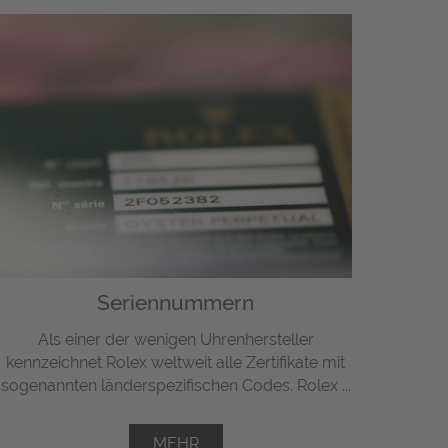
Seriennummern
Als einer der wenigen Uhrenhersteller
kennzeichnet Rolex weltweit alle Zertifikate mit
sogenannten länderspezifischen Codes. Rolex ...
MEHR