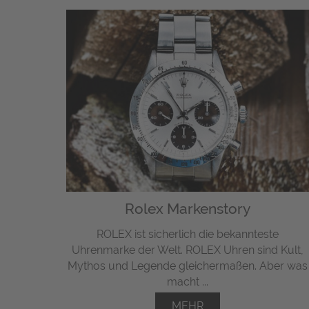
Rolex Markenstory
ROLEX ist sicherlich die bekannteste
Uhrenmarke der Welt. ROLEX Uhren sind Kult,
Mythos und Legende gleichermaßen. Aber was
macht ...
MEHR