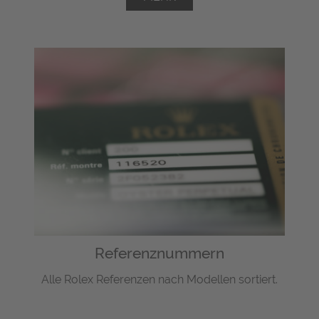
Referenznummern
Alle Rolex Referenzen nach Modellen sortiert.