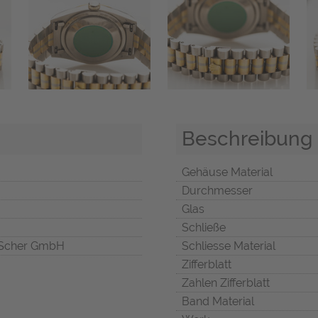
Beschreibung
Gehäuse Material
Durchmesser
Glas
Schließe
Scher GmbH
Schliesse Material
Zifferblatt
Zahlen Zifferblatt
Band Material