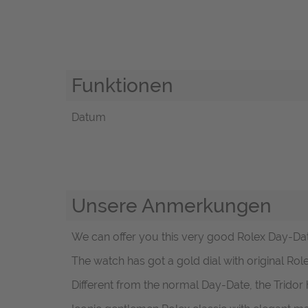
Funktionen
Datum
Unsere Anmerkungen
We can offer you this very good Rolex Day-Dat
The watch has got a gold dial with original Rol
Different from the normal Day-Date, the Tridor 