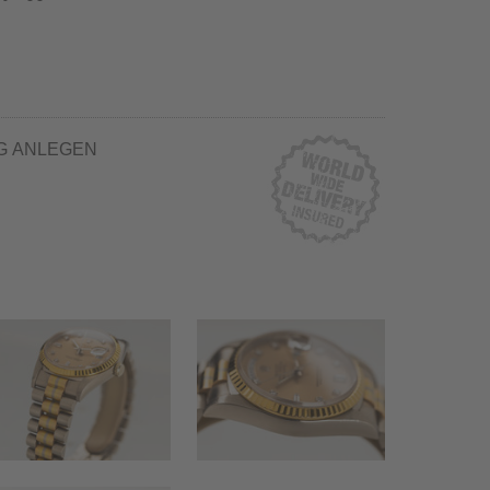
G ANLEGEN