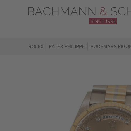
ROLEX
PATEK PHILIPPE
AUDEMARS PIGU