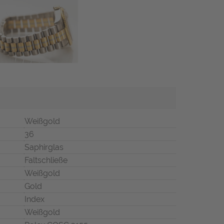
Weißgold
36
Saphirglas
Faltschließe
Weißgold
Gold
Index
Weißgold