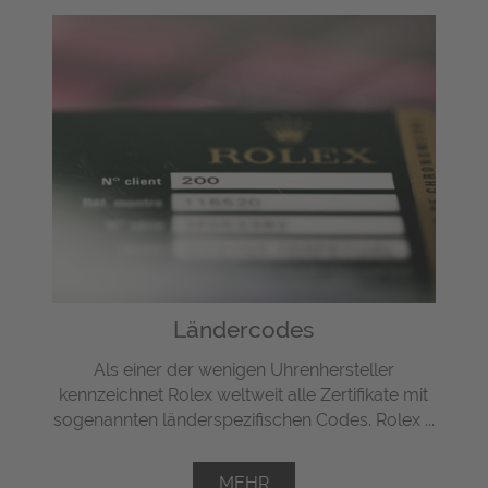
Ländercodes
Als einer der wenigen Uhrenhersteller
kennzeichnet Rolex weltweit alle Zertifikate mit
sogenannten länderspezifischen Codes. Rolex ...
MEHR